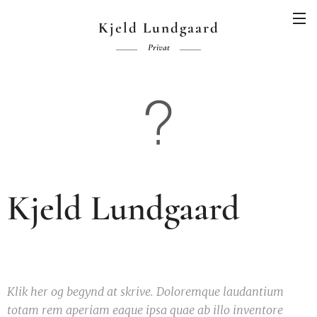
Kjeld Lundgaard
Privat
Kjeld Lundgaard
Klik her og begynd at skrive.
Doloremque laudantium
totam rem aperiam eaque ipsa quae ab illo inventore