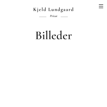
Kjeld Lundgaard
Privat
Billeder